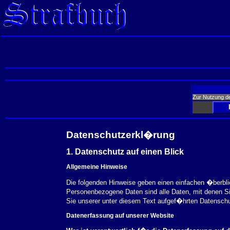
Zur Nutzung d
Datenschutzerkl�rung
1. Datenschutz auf einen Blick
Allgemeine Hinweise
Die folgenden Hinweise geben einen einfachen �berbl
Personenbezogene Daten sind alle Daten, mit denen S
Sie unserer unter diesem Text aufgef�hrten Datensch
Datenerfassung auf unserer Website